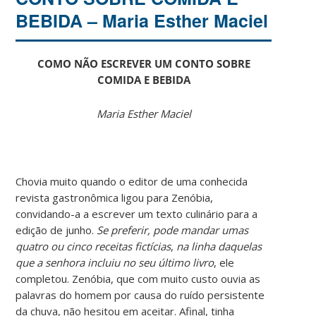
BEBIDA – Maria Esther Maciel
COMO NÃO ESCREVER UM CONTO SOBRE
COMIDA E BEBIDA
Maria Esther Maciel
Chovia muito quando o editor de uma conhecida
revista gastronômica ligou para Zenóbia,
convidando-a a escrever um texto culinário para a
edição de junho.
Se preferir, pode mandar umas
quatro ou cinco receitas fictícias
,
na linha daquelas
que a senhora incluiu no seu último livro
, ele
completou. Zenóbia, que com muito custo ouvia as
palavras do homem por causa do ruído persistente
da chuva, não hesitou em aceitar. Afinal, tinha