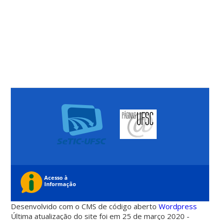
Desenvolvido com o CMS de código aberto
Wordpress
Última atualização do site foi em 25 de março 2020 -