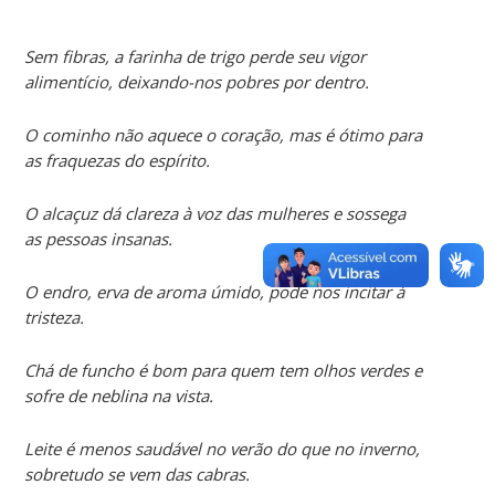
Sem fibras, a farinha de trigo perde seu vigor
alimentício, deixando-nos pobres por dentro.
O cominho não aquece o coração, mas é ótimo para
as fraquezas do espírito.
O alcaçuz dá clareza à voz das mulheres e sossega
as pessoas insanas.
O endro, erva de aroma úmido, pode nos incitar à
tristeza.
Chá de funcho é bom para quem tem olhos verdes e
sofre de neblina na vista.
Leite é menos saudável no verão do que no inverno,
sobretudo se vem das cabras.