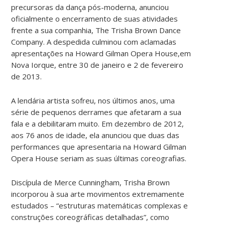
precursoras da dança pós-moderna, anunciou
oficialmente o encerramento de suas atividades
frente a sua companhia, The Trisha Brown Dance
Company. A despedida culminou com aclamadas
apresentações na Howard Gilman Opera House,em
Nova Iorque, entre 30 de janeiro e 2 de fevereiro
de 2013.
A lendária artista sofreu, nos últimos anos, uma
série de pequenos derrames que afetaram a sua
fala e a debilitaram muito. Em dezembro de 2012,
aos 76 anos de idade, ela anunciou que duas das
performances que apresentaria na Howard Gilman
Opera House seriam as suas últimas coreografias.
Discípula de Merce Cunningham, Trisha Brown
incorporou à sua arte movimentos extremamente
estudados – “estruturas matemáticas complexas e
construções coreográficas detalhadas”, como