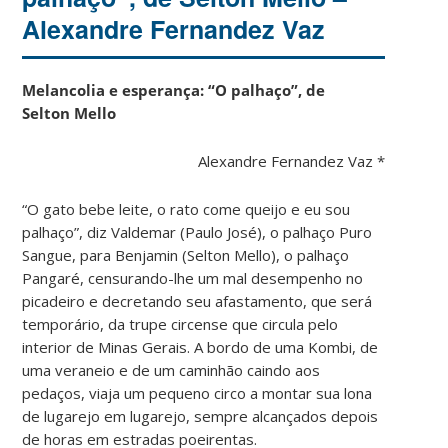
Alexandre Fernandez Vaz
Melancolia e esperança: “O palhaço”, de
Selton Mello
Alexandre Fernandez Vaz *
“O gato bebe leite, o rato come queijo e eu sou
palhaço”, diz Valdemar (Paulo José), o palhaço Puro
Sangue, para Benjamin (Selton Mello), o palhaço
Pangaré, censurando-lhe um mal desempenho no
picadeiro e decretando seu afastamento, que será
temporário, da trupe circense que circula pelo
interior de Minas Gerais. A bordo de uma Kombi, de
uma veraneio e de um caminhão caindo aos
pedaços, viaja um pequeno circo a montar sua lona
de lugarejo em lugarejo, sempre alcançados depois
de horas em estradas poeirentas.