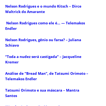
Nelson Rodrigues e o mundo Kitsch – Dirce
Waltrick do Amarante
Nelson Rodrigues como ele é… — Telemakos
Endler
Nelson Rodrigues, gênio ou farsa? – Juliana
Schiavo
“Toda a nudez será castigada” – Jacqueline
Kremer
Análise de “Bread Man”, de Tatsumi Orimoto –
Telemakos Endler
Tatsumi Orimoto e sua máscara – Mantra
Santos