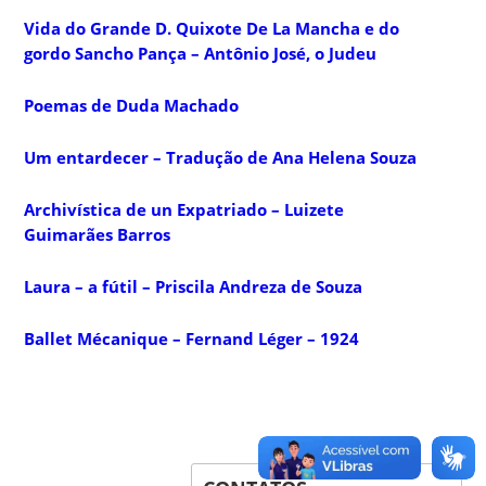
Vida do Grande D. Quixote De La Mancha e do
gordo Sancho Pança – Antônio José, o Judeu
Poemas de Duda Machado
Um entardecer – Tradução de Ana Helena Souza
Archivística de un Expatriado – Luizete
Guimarães Barros
Laura – a fútil – Priscila Andreza de Souza
Ballet Mécanique – Fernand Léger – 1924