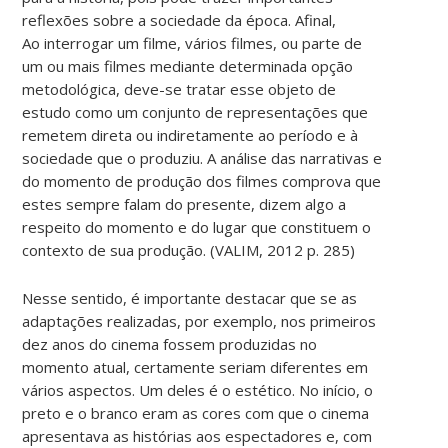
reflexões sobre a sociedade da época. Afinal,
Ao interrogar um filme, vários filmes, ou parte de
um ou mais filmes mediante determinada opção
metodológica, deve-se tratar esse objeto de
estudo como um conjunto de representações que
remetem direta ou indiretamente ao período e à
sociedade que o produziu. A análise das narrativas e
do momento de produção dos filmes comprova que
estes sempre falam do presente, dizem algo a
respeito do momento e do lugar que constituem o
contexto de sua produção. (VALIM, 2012 p. 285)
Nesse sentido, é importante destacar que se as
adaptações realizadas, por exemplo, nos primeiros
dez anos do cinema fossem produzidas no
momento atual, certamente seriam diferentes em
vários aspectos. Um deles é o estético. No início, o
preto e o branco eram as cores com que o cinema
apresentava as histórias aos espectadores e, com