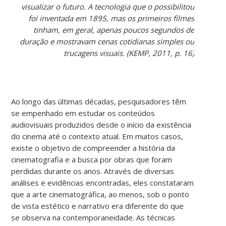
visualizar o futuro. A tecnologia que o possibilitou
foi inventada em 1895, mas os primeiros filmes
tinham, em geral, apenas poucos segundos de
duração e mostravam cenas cotidianas simples ou
trucagens visuais. (KEMP, 2011, p. 16)
Ao longo das últimas décadas, pesquisadores têm
se empenhado em estudar os conteúdos
audiovisuais produzidos desde o início da existência
do cinema até o contexto atual. Em muitos casos,
existe o objetivo de compreender a história da
cinematografia e a busca por obras que foram
perdidas durante os anos. Através de diversas
análises e evidências encontradas, eles constataram
que a arte cinematográfica, ao menos, sob o ponto
de vista estético e narrativo era diferente do que
se observa na contemporaneidade. As técnicas