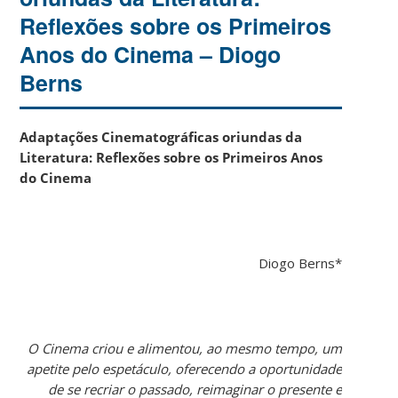
Reflexões sobre os Primeiros
Anos do Cinema – Diogo
Berns
Adaptações Cinematográficas oriundas da
Literatura:
Reflexões sobre os Primeiros Anos
do Cinema
Diogo Berns*
O Cinema criou e alimentou, ao mesmo tempo, um
apetite pelo espetáculo, oferecendo a oportunidade
de se recriar o passado, reimaginar o presente e