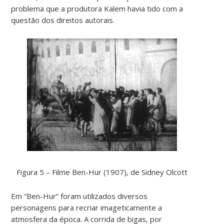
problema que a produtora Kalem havia tido com a
questão dos direitos autorais.
Figura 5 – Filme Ben-Hur (1907), de Sidney Olcott
Em “Ben-Hur” foram utilizados diversos
personagens para recriar imageticamente a
atmosfera da época. A corrida de bigas, por