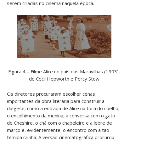
serem criadas no cinema naquela época.
Figura 4 – Filme Alice no país das Maravilhas (1903),
de Cecil Hepworth e Percy Stow
Os diretores procuraram escolher cenas
importantes da obra literária para construir a
diegese, como a entrada de Alice na toca do coelho,
o encolhimento da menina, a conversa com o gato
de Cheshire, o chá com o chapeleiro e a lebre de
março e, evidentemente, o encontro com a tão
temida rainha. A versão cinematográfica procurou