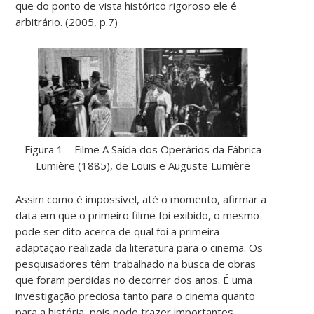
que do ponto de vista histórico rigoroso ele é
arbitrário. (2005, p.7)
Figura 1 – Filme A Saída dos Operários da Fábrica
Lumière (1885), de Louis e Auguste Lumière
Assim como é impossível, até o momento, afirmar a
data em que o primeiro filme foi exibido, o mesmo
pode ser dito acerca de qual foi a primeira
adaptação realizada da literatura para o cinema. Os
pesquisadores têm trabalhado na busca de obras
que foram perdidas no decorrer dos anos. É uma
investigação preciosa tanto para o cinema quanto
para a história, pois pode trazer importantes