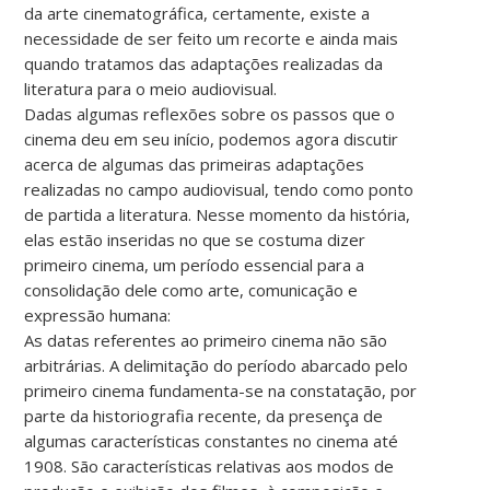
da arte cinematográfica, certamente, existe a
necessidade de ser feito um recorte e ainda mais
quando tratamos das adaptações realizadas da
literatura para o meio audiovisual.
Dadas algumas reflexões sobre os passos que o
cinema deu em seu início, podemos agora discutir
acerca de algumas das primeiras adaptações
realizadas no campo audiovisual, tendo como ponto
de partida a literatura. Nesse momento da história,
elas estão inseridas no que se costuma dizer
primeiro cinema, um período essencial para a
consolidação dele como arte, comunicação e
expressão humana:
As datas referentes ao primeiro cinema não são
arbitrárias. A delimitação do período abarcado pelo
primeiro cinema fundamenta-se na constatação, por
parte da historiografia recente, da presença de
algumas características constantes no cinema até
1908. São características relativas aos modos de