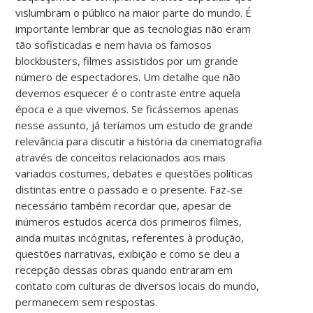
vislumbram o público na maior parte do mundo. É
importante lembrar que as tecnologias não eram
tão sofisticadas e nem havia os famosos
blockbusters, filmes assistidos por um grande
número de espectadores. Um detalhe que não
devemos esquecer é o contraste entre aquela
época e a que vivemos. Se ficássemos apenas
nesse assunto, já teríamos um estudo de grande
relevância para discutir a história da cinematografia
através de conceitos relacionados aos mais
variados costumes, debates e questões políticas
distintas entre o passado e o presente. Faz-se
necessário também recordar que, apesar de
inúmeros estudos acerca dos primeiros filmes,
ainda muitas incógnitas, referentes à produção,
questões narrativas, exibição e como se deu a
recepção dessas obras quando entraram em
contato com culturas de diversos locais do mundo,
permanecem sem respostas.