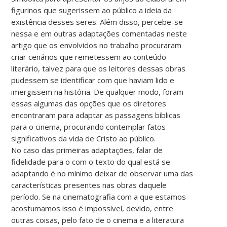
figurinos que sugerissem ao público a ideia da
existência desses seres. Além disso, percebe-se
nessa e em outras adaptações comentadas neste
artigo que os envolvidos no trabalho procuraram
criar cenários que remetessem ao conteúdo
literário, talvez para que os leitores dessas obras
pudessem se identificar com que haviam lido e
imergissem na história. De qualquer modo, foram
essas algumas das opções que os diretores
encontraram para adaptar as passagens bíblicas
para o cinema, procurando contemplar fatos
significativos da vida de Cristo ao público.
No caso das primeiras adaptações, falar de
fidelidade para o com o texto do qual está se
adaptando é no mínimo deixar de observar uma das
características presentes nas obras daquele
período. Se na cinematografia com a que estamos
acostumamos isso é impossível, devido, entre
outras coisas, pelo fato de o cinema e a literatura