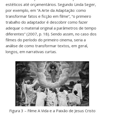
estéticos até orçamentários. Segundo Linda Seger,
por exemplo, em “A Arte da Adaptação: como
transformar fatos e ficção em filme”, “o primeiro
trabalho do adaptador é descobrir como fazer
adequar o material original a parâmetros de tempo
diferentes” (2007, p. 18). Sendo assim, no caso dos
filmes do período do primeiro cinema, seria a
análise de como transformar textos, em geral,
longos, em narrativas curtas.
Figura 3 – Filme A Vida e a Paixão de Jesus Cristo