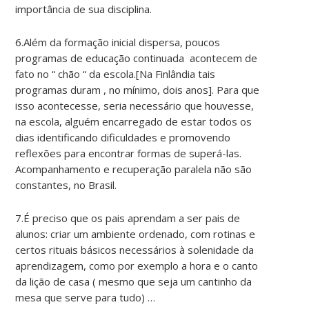
importância de sua disciplina.
6.Além da formação inicial dispersa, poucos
programas de educação continuada acontecem de
fato no “ chão “ da escola.[Na Finlândia tais
programas duram , no mínimo, dois anos]. Para que
isso acontecesse, seria necessário que houvesse,
na escola, alguém encarregado de estar todos os
dias identificando dificuldades e promovendo
reflexões para encontrar formas de superá-las.
Acompanhamento e recuperação paralela não são
constantes, no Brasil.
7.É preciso que os pais aprendam a ser pais de
alunos: criar um ambiente ordenado, com rotinas e
certos rituais básicos necessários à solenidade da
aprendizagem, como por exemplo a hora e o canto
da lição de casa ( mesmo que seja um cantinho da
mesa que serve para tudo) …