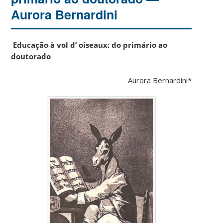
Aurora Bernardini
Educação à vol d’ oiseaux: do primário ao
doutorado
Aurora Bernardini*