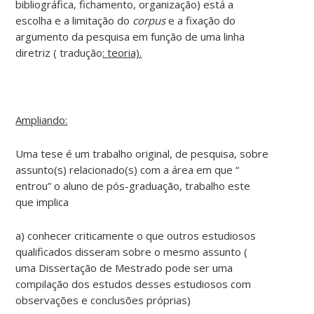
bibliográfica, fichamento, organização) está a
escolha e a limitação do
corpus
e a fixação do
argumento da pesquisa em função de uma linha
diretriz ( tradução
: teoria).
Ampliando:
Uma tese é um trabalho original, de pesquisa, sobre
assunto(s) relacionado(s) com a área em que “
entrou” o aluno de pós-graduação, trabalho este
que implica
a) conhecer criticamente o que outros estudiosos
qualificados disseram sobre o mesmo assunto (
uma Dissertação de Mestrado pode ser uma
compilação dos estudos desses estudiosos com
observações e conclusões próprias)