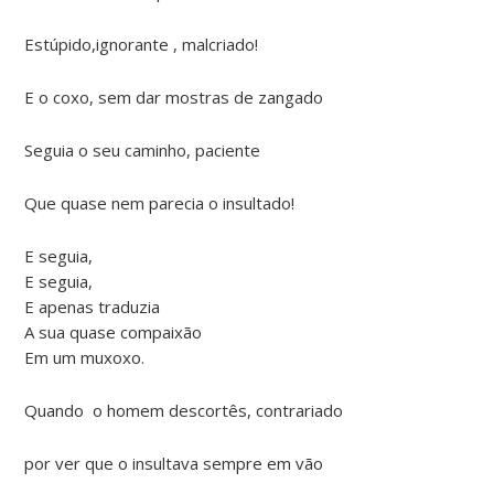
Estúpido,ignorante , malcriado!
E o coxo, sem dar mostras de zangado
Seguia o seu caminho, paciente
Que quase nem parecia o insultado!
E seguia,
E seguia,
E apenas traduzia
A sua quase compaixão
Em um muxoxo.
Quando o homem descortês, contrariado
por ver que o insultava sempre em vão