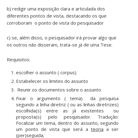
b) redigir uma exposição clara e articulada dos
diferentes pontos de vista, destacando os que
corroboram o ponto de vista do pesquisador
c) se, além disso, o pesquisador irá provar algo que
os outros não disseram, trata-se já de uma Tese.
Requisitos:
escolher o assunto ( corpus)
Estabelecer os limites do assunto
Reunir os documentos sobre o assunto
Fixar o argumento ( tema) da pesquisa
segundo a linha diretriz ( ou as linhas diretrizes)
escolhida(s) entre as já existentes ou
proposta(s) pelo pesquisador. Tradução:
Focalizar um tema, dentro do assunto, segundo
um ponto de vista que será a
teoria
a ser
(per)seguida;