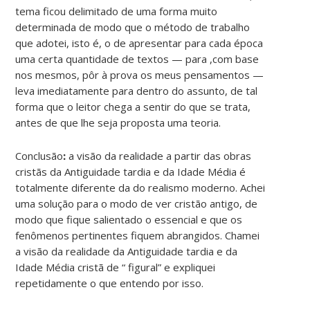
tema ficou delimitado de uma forma muito
determinada de modo que o método de trabalho
que adotei, isto é, o de apresentar para cada época
uma certa quantidade de textos — para ,com base
nos mesmos, pôr à prova os meus pensamentos —
leva imediatamente para dentro do assunto, de tal
forma que o leitor chega a sentir do que se trata,
antes de que lhe seja proposta uma teoria.
Conclusão
:
a visão da realidade a partir das obras
cristãs da Antiguidade tardia e da Idade Média é
totalmente diferente da do realismo moderno. Achei
uma solução para o modo de ver cristão antigo, de
modo que fique salientado o essencial e que os
fenômenos pertinentes fiquem abrangidos. Chamei
a visão da realidade da Antiguidade tardia e da
Idade Média cristã de “ figural” e expliquei
repetidamente o que entendo por isso.