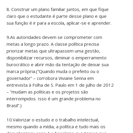
8. Construir um plano familiar juntos, em que fique
claro que o estudante é parte desse plano e que
sua função é ir para a escola, aplicar-se e aprender.
9.As autoridades devem se comprometer com
metas a longo prazo. A classe política precisa
priorizar metas que ultrapassem uma gestão,
disponibilizar recursos, diminuir o emperramento
burocrático e abrir mão da tentação de deixar sua
marca própria.(“Quando muda o prefeito ou o
governador” – corrobora Viviane Senna em
entrevista à Folha de S. Paulo em 1 de julho de 2012
– “mudam as políticas e os projetos são
interrompidos. Isso é um grande problema no
Brasil”.)
10.Valorizar o estudo e o trabalho intelectual,
mesmo quando a mídia, a política e tudo mais os