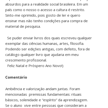
absurdos para a realidade social brasileira. Em um
país como o nosso o acesso a cultura é restrito.
Sinto-me oprimido, pois gosto de ler e quero
ensinar mas não tenho condições para compra de
material de pesquisa.
Se puder enviar livros dos quais escreveu qualquer
exemplar das ciências humanas, artes, filosofia.
Podendo ser edições antigas, com defeito, fora de
catálogo qualquer livro que ajudaria em meu
crescimento profissional.
Feliz Natal e Próspero Ano Novo!)
Comentário
Ambiência e valorização andam juntas. Foram
mencionadas premissas fundamentais: rituais
básicos, solenidade e “espírito” da aprendizagem.
Se o aluno vive entre pessoas que consideram a