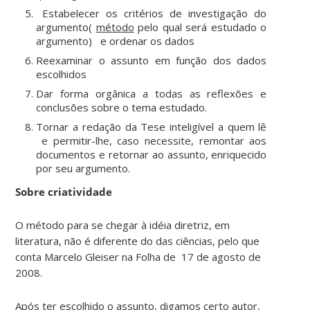
Estabelecer os critérios de investigação do
argumento(
método
pelo qual será estudado o
argumento) e ordenar os dados
Reexaminar o assunto em função dos dados
escolhidos
Dar forma orgânica a todas as reflexões e
conclusões sobre o tema estudado.
Tornar a redação da Tese inteligível a quem lê
e permitir-lhe, caso necessite, remontar aos
documentos e retornar ao assunto, enriquecido
por seu argumento.
Sobre criatividade
O método para se chegar à idéia diretriz, em
literatura, não é diferente do das ciências, pelo que
conta Marcelo Gleiser na Folha de 17 de agosto de
2008.
Após ter escolhido o assunto, digamos certo autor,