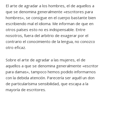
El arte de agradar a los hombres, el de aquellos a
que se denomina generalmente «escritores para
hombres», se consigue en el cuerpo bastante bien
escribiendo mal el idioma. Me informan de que en
otros países esto no es indispensable. Entre
nosotros, fuera del arbitrio de exagerar por el
contrario el conocimiento de la lengua, no conozco
otro eficaz.
Sobre el arte de agradar a las mujeres, el de
aquellos a que se denomina generalmente «escritor
para damas», tampoco hemos podido informarnos
con la debida atención. Parecería ser aquél un don
de particularísima sensibilidad, que escapa a la
mayoría de escritores.