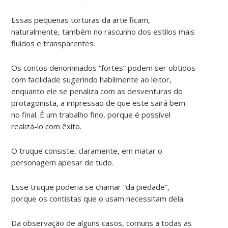
Essas pequenas torturas da arte ficam,
naturalmente, também no rascunho dos estilos mais
fluidos e transparentes.
Os contos denominados “fortes” podem ser obtidos
com facilidade sugerindo habilmente ao leitor,
enquanto ele se penaliza com as desventuras do
protagonista, a impressão de que este sairá bem
no final. É um trabalho fino, porque é possível
realizá-lo com êxito.
O truque consiste, claramente, em matar o
personagem apesar de tudo.
Esse truque poderia se chamar “da piedade”,
porque os contistas que o usam necessitam dela.
Da observação de alguns casos, comuns a todas as