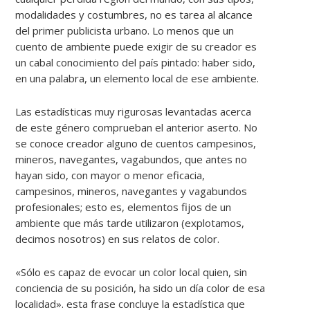
modalidades y costumbres, no es tarea al alcance
del primer publicista urbano. Lo menos que un
cuento de ambiente puede exigir de su creador es
un cabal conocimiento del país pintado: haber sido,
en una palabra, un elemento local de ese ambiente.
Las estadísticas muy rigurosas levantadas acerca
de este género comprueban el anterior aserto. No
se conoce creador alguno de cuentos campesinos,
mineros, navegantes, vagabundos, que antes no
hayan sido, con mayor o menor eficacia,
campesinos, mineros, navegantes y vagabundos
profesionales; esto es, elementos fijos de un
ambiente que más tarde utilizaron (explotamos,
decimos nosotros) en sus relatos de color.
«Sólo es capaz de evocar un color local quien, sin
conciencia de su posición, ha sido un día color de esa
localidad». esta frase concluye la estadística que