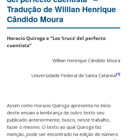
Tradução de Willian Henrique
Cândido Moura
Horacio Quiroga e “Los ‘trucs’ del perfecto
cuentista”
Willian Henrique Cândido Moura
[1]
Universidade Federal de Santa Catarina
Assim como Horacio Quiroga apresenta no início
deste ensaio a lembrança de outro texto seu
publicado anteriormente, busco, neste trabalho,
fazer o mesmo. O texto ao qual Quiroga faz
menção, pode ser encontrado na edição de número