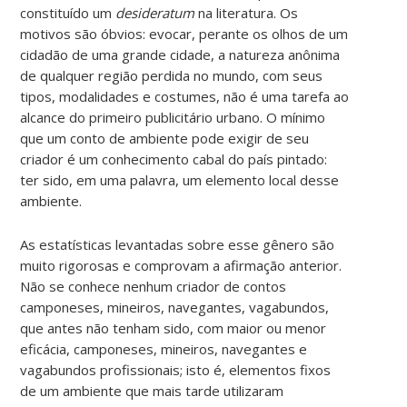
constituído um
desideratum
na literatura. Os
motivos são óbvios: evocar, perante os olhos de um
cidadão de uma grande cidade, a natureza anônima
de qualquer região perdida no mundo, com seus
tipos, modalidades e costumes, não é uma tarefa ao
alcance do primeiro publicitário urbano. O mínimo
que um conto de ambiente pode exigir de seu
criador é um conhecimento cabal do país pintado:
ter sido, em uma palavra, um elemento local desse
ambiente.
As estatísticas levantadas sobre esse gênero são
muito rigorosas e comprovam a afirmação anterior.
Não se conhece nenhum criador de contos
camponeses, mineiros, navegantes, vagabundos,
que antes não tenham sido, com maior ou menor
eficácia, camponeses, mineiros, navegantes e
vagabundos profissionais; isto é, elementos fixos
de um ambiente que mais tarde utilizaram