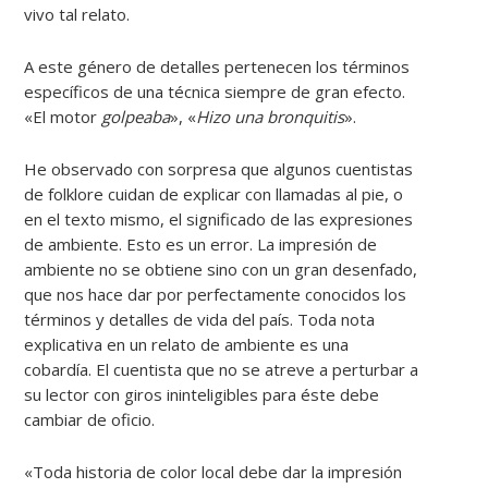
vivo tal relato.
A este género de detalles pertenecen los términos
específicos de una técnica siempre de gran efecto.
«El motor
golpeaba
», «
Hizo una bronquitis
».
He observado con sorpresa que algunos cuentistas
de folklore cuidan de explicar con llamadas al pie, o
en el texto mismo, el significado de las expresiones
de ambiente. Esto es un error. La impresión de
ambiente no se obtiene sino con un gran desenfado,
que nos hace dar por perfectamente conocidos los
términos y detalles de vida del país. Toda nota
explicativa en un relato de ambiente es una
cobardía. El cuentista que no se atreve a perturbar a
su lector con giros ininteligibles para éste debe
cambiar de oficio.
«Toda historia de color local debe dar la impresión