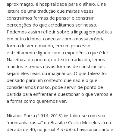
aproximação, é hospitalidade para o alheio. É na
leitura de uma tradução que muitas vezes
construímos formas de pensar e construir
percepções do que acreditamos ser nosso.
Podemos assim refletir sobre a linguagem poética
em outro idioma, conectar com a nossa própria
forma de ver o mundo, em um processo
estreitamente ligado com a experiência que é ler.
Na leitura do poema, no texto traduzido, lemos
mundos e temos novas formas de construí-los,
sejam eles reais ou imaginários. O que talvez foi
pensado para um contexto que não é o que
consideramos nosso, pode servir de ponto de
partida para enfrentar e questionar o que vemos e
a forma como queremos ver.
Nicanor Parra (1914-2018) instalou-se com sua
“montanha russa” no Brasil, e Cecília Meireles já na
década de 40, no jornal
A manhã
, havia anunciado e