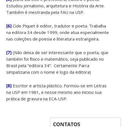
Estudou jornalismo, arquitetura e História da Arte.
Também é mestranda pela FAU na USP.
[6]
Cide Piquet é editor, tradutor e poeta. Trabalha
na editora 34 desde 1999, onde atua especialmente
nas coleções de poesia e literatura estrangeira.
[7]
(Não deixa de ser interessante que o poeta, que
também foi físico e matemático, seja publicado no
Brasil pela “editora 34”. Certamente Parra
simpatizaria com o nome e logo da editora)
[8]
Escritor e artista plástico. Formou-se em Letras
na USP em 1981, e nesse mesmo ano iniciou sua
prática de gravura na ECA-USP.
CONTATOS