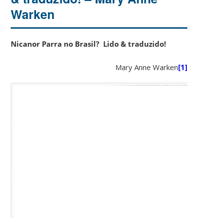
Warken
Nicanor Parra no Brasil? Lido & traduzido!
Mary Anne Warken
[1]