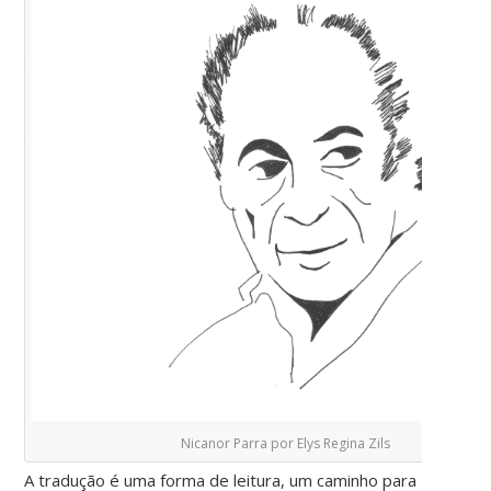
Nicanor Parra por Elys Regina Zils
A tradução é uma forma de leitura, um caminho para