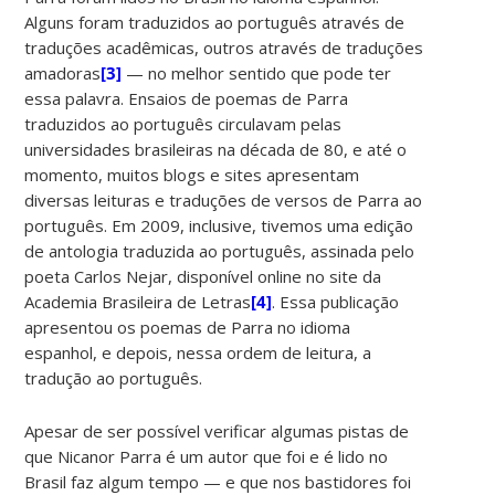
Alguns foram traduzidos ao português através de
traduções acadêmicas, outros através de traduções
amadoras
[3]
— no melhor sentido que pode ter
essa palavra. Ensaios de poemas de Parra
traduzidos ao português circulavam pelas
universidades brasileiras na década de 80, e até o
momento, muitos blogs e sites apresentam
diversas leituras e traduções de versos de Parra ao
português. Em 2009, inclusive, tivemos uma edição
de antologia traduzida ao português, assinada pelo
poeta Carlos Nejar, disponível online no site da
Academia Brasileira de Letras
[4]
. Essa publicação
apresentou os poemas de Parra no idioma
espanhol, e depois, nessa ordem de leitura, a
tradução ao português.
Apesar de ser possível verificar algumas pistas de
que Nicanor Parra é um autor que foi e é lido no
Brasil faz algum tempo — e que nos bastidores foi