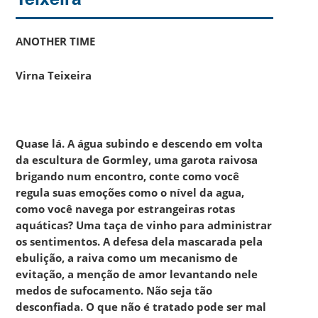
ANOTHER TIME
Virna Teixeira
Quase lá. A água subindo e descendo em volta
da escultura de Gormley, uma garota raivosa
brigando num encontro, conte como você
regula suas emoções como o nível da agua,
como você navega por estrangeiras rotas
aquáticas? Uma taça de vinho para administrar
os sentimentos. A defesa dela mascarada pela
ebulição, a raiva como um mecanismo de
evitação, a menção de amor levantando nele
medos de sufocamento. Não seja tão
desconfiada. O que não é tratado pode ser mal