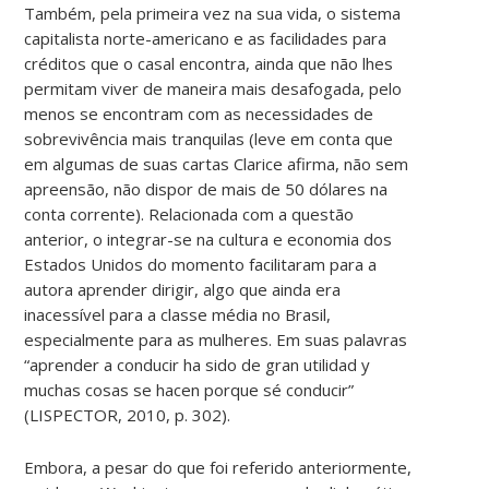
Também, pela primeira vez na sua vida, o sistema
capitalista norte-americano e as facilidades para
créditos que o casal encontra, ainda que não lhes
permitam viver de maneira mais desafogada, pelo
menos se encontram com as necessidades de
sobrevivência mais tranquilas (leve em conta que
em algumas de suas cartas Clarice afirma, não sem
apreensão, não dispor de mais de 50 dólares na
conta corrente). Relacionada com a questão
anterior, o integrar-se na cultura e economia dos
Estados Unidos do momento facilitaram para a
autora aprender dirigir, algo que ainda era
inacessível para a classe média no Brasil,
especialmente para as mulheres. Em suas palavras
“aprender a conducir ha sido de gran utilidad y
muchas cosas se hacen porque sé conducir”
(LISPECTOR, 2010, p. 302).
Embora, a pesar do que foi referido anteriormente,