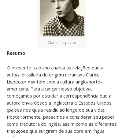
Clarice Lispector
Resumo
O presente trabalho analisa as relações que a
autora brasileira de origem ucraniana Clarice
Lispector mantém com a cultura anglo-norte-
americana. Para alcançar nosso objetivo,
começamos por estudar a correspondência que a
autora envia desde a Inglaterra e Estados Unidos
(países nos quais residiu ao longo de sua vida).
Posteriormente, passamos a considerar seu papel
como tradutora do inglês, assim como as diferentes
traduções que surgiram de sua obra em língua