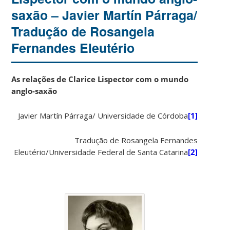
saxão – Javier Martín Párraga/
Tradução de Rosangela
Fernandes Eleutério
As relações de Clarice Lispector com o mundo
anglo-saxão
Javier Martín Párraga/ Universidade de Córdoba
[1]
Tradução de Rosangela Fernandes
Eleutério/Universidade Federal de Santa Catarina
[2]