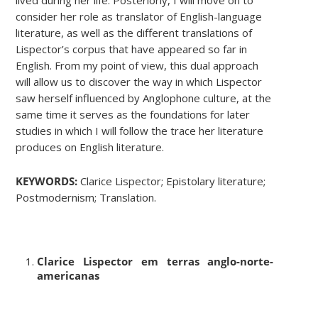
consider her role as translator of English-language
literature, as well as the different translations of
Lispector’s corpus that have appeared so far in
English. From my point of view, this dual approach
will allow us to discover the way in which Lispector
saw herself influenced by Anglophone culture, at the
same time it serves as the foundations for later
studies in which I will follow the trace her literature
produces on English literature.
KEYWORDS:
Clarice Lispector; Epistolary literature;
Postmodernism; Translation.
Clarice Lispector em terras anglo-norte-
americanas