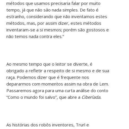
métodos que usamos precisaria falar por muito
tempo, já que não são nada simples. De fato é
estranho, considerando que não inventamos estes
métodos, mas, por assim dizer, estes métodos
inventaram-se a si mesmos; porém são gostosos e
não temos nada contra eles.”
Ao mesmo tempo que o leitor se diverte, é
obrigado a refletir a respeito de si mesmo e de sua
raça. Podemos dizer que é frequente nos
depararmos com momentos assim na obra de Lem.
Passaremos agora para uma curta análise do conto
“Como o mundo foi salvo”, que abre a
Ciberíada.
As histórias dos robôs inventores, Trurl e