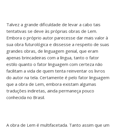
Talvez a grande dificuldade de levar a cabo tais
tentativas se deve às próprias obras de Lem.
Embora o próprio autor parecesse dar mais valor à
sua obra futurológica e dissesse a respeito de suas
grandes obras, de linguagem genial, que eram
apenas brincadeiras com a língua, tanto o fator
estilo quanto o fator linguagem com certeza não
facilitam a vida de quem tenta reinventar os livros
do autor na tela. Certamente é pelo fator linguagem
que a obra de Lem, embora existam algumas
traduções indiretas, ainda permaneça pouco
conhecida no Brasil.
A obra de Lem é multifacetada. Tanto assim que um