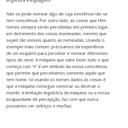
Não se pode nomear algo de cuja existência não se
tem consciência. Por outro lado, as coisas que têm
nomes sempre serão percebidas em primeiro lugar,
em detrimento das coisas inominadas, mesmo que
sejam tão visíveis quanto as nomeadas. Usando o
exemplo mais comum: precisamos da experiência
de um esquimó para perceber e nomear diferentes
tipos de neve. A máquina que sabe fazer tudo o que
começa com “n” é um símbolo da nossa consciência,
que permite que percebamos somente aquilo que
tem nome. Só usando os nomes dados às coisas é
que a máquina consegue construir ou destruir o
mundo. A limitação linguística da máquina, ou a nossa
incapacidade de percepção, faz com que nunca
possamos ver sirliriços e murfias.