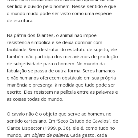
ser lido e ouvido pelo homem. Nesse sentido é que
o mundo mudo pode ser visto como uma espécie
de escritura.
Na pátria dos falantes, o animal não impõe
resistência simbólica e se deixa dominar com
facilidade. Sem desfrutar do estatuto de sujeito, ele
também não participa dos mecanismos de produção
de subjetividade para o homem. No mundo da
fabulação se passa de outra forma. Seres humanos
e não humanos oferecem obstáculo em sua própria
imanência e presença, à medida que tudo pode ser
escrito. Eles resistem na película entre as palavras e
as coisas todas do mundo.
O cavalo não é o objeto que serve ao homem, no
sentido cartesiano. Em “Seco Estudo de Cavalos”, de
Clarice Lispector (1999, p. 36), ele é, como tudo no
mundo, um
objeto de palavra
. Cada gesto, cada