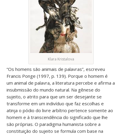
Klara Kristalova
“Os homens são animais de palavras”, escreveu
Francis Ponge (1997, p. 139). Porque o homem é
um animal de palavra, a literatura percebe e afirma a
insubmissão do mundo natural. Na gênese do
sujeito, o atrito para que um ser desejante se
transforme em um indivíduo que faz escolhas e
atinja o pódio do livre arbítrio pertence somente ao
homem e à transcendência do significado que lhe
são próprias. O paradigma humanista sobre a
constituição do sujeito se formula com base na