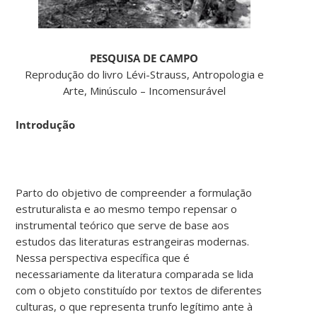
PESQUISA DE CAMPO
Reprodução do livro Lévi-Strauss, Antropologia e
Arte, Minúsculo – Incomensurável
Introdução
Parto do objetivo de compreender a formulação
estruturalista e ao mesmo tempo repensar o
instrumental teórico que serve de base aos
estudos das literaturas estrangeiras modernas.
Nessa perspectiva específica que é
necessariamente da literatura comparada se lida
com o objeto constituído por textos de diferentes
culturas, o que representa trunfo legítimo ante à