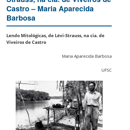
Castro – Maria Aparecida
Barbosa
Lendo Mitológicas, de Lévi-Strauss, na cia. de
Viveiros de Castro
Maria Aparecida Barbosa
UFSC