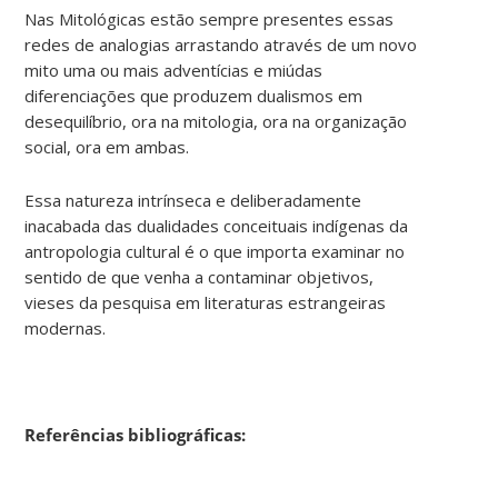
Nas Mitológicas estão sempre presentes essas
redes de analogias arrastando através de um novo
mito uma ou mais adventícias e miúdas
diferenciações que produzem dualismos em
desequilíbrio, ora na mitologia, ora na organização
social, ora em ambas.
Essa natureza intrínseca e deliberadamente
inacabada das dualidades conceituais indígenas da
antropologia cultural é o que importa examinar no
sentido de que venha a contaminar objetivos,
vieses da pesquisa em literaturas estrangeiras
modernas.
Referências bibliográficas: