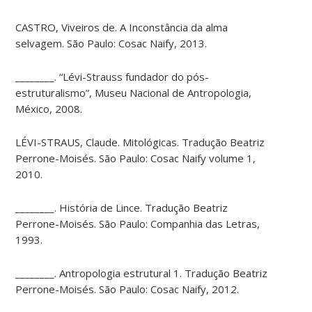
CASTRO, Viveiros de. A Inconstância da alma
selvagem. São Paulo: Cosac Naify, 2013.
________. “Lévi-Strauss fundador do pós-
estruturalismo”, Museu Nacional de Antropologia,
México, 2008.
LÉVI-STRAUS, Claude. Mitológicas. Tradução Beatriz
Perrone-Moisés. São Paulo: Cosac Naify volume 1,
2010.
________. História de Lince. Tradução Beatriz
Perrone-Moisés. São Paulo: Companhia das Letras,
1993.
________. Antropologia estrutural 1. Tradução Beatriz
Perrone-Moisés. São Paulo: Cosac Naify, 2012.