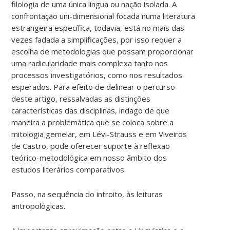
filologia de uma única língua ou nação isolada. A
confrontação uni-dimensional focada numa literatura
estrangeira específica, todavia, está no mais das
vezes fadada a simplificações, por isso requer a
escolha de metodologias que possam proporcionar
uma radicularidade mais complexa tanto nos
processos investigatórios, como nos resultados
esperados. Para efeito de delinear o percurso
deste artigo, ressalvadas as distinções
características das disciplinas, indago de que
maneira a problemática que se coloca sobre a
mitologia gemelar, em Lévi-Strauss e em Viveiros
de Castro, pode oferecer suporte à reflexão
teórico-metodológica em nosso âmbito dos
estudos literários comparativos.
Passo, na sequência do introito, às leituras
antropológicas.