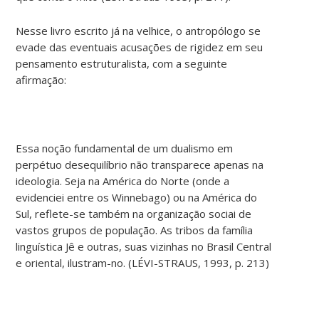
Nesse livro escrito já na velhice, o antropólogo se
evade das eventuais acusações de rigidez em seu
pensamento estruturalista, com a seguinte
afirmação:
Essa noção fundamental de um dualismo em
perpétuo desequilíbrio não transparece apenas na
ideologia. Seja na América do Norte (onde a
evidenciei entre os Winnebago) ou na América do
Sul, reflete-se também na organização sociai de
vastos grupos de população. As tribos da família
linguística Jê e outras, suas vizinhas no Brasil Central
e oriental, ilustram-no. (LÉVI-STRAUS, 1993, p. 213)