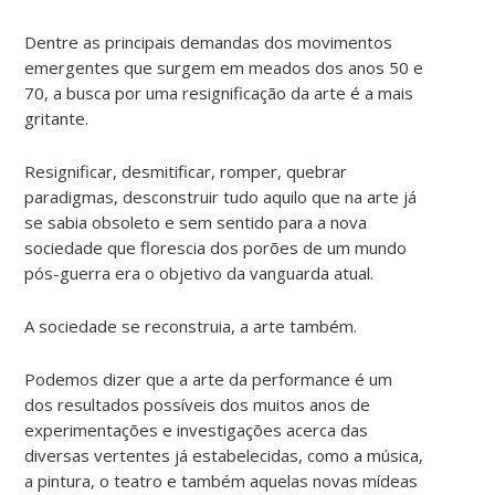
Dentre as principais demandas dos movimentos
emergentes que surgem em meados dos anos 50 e
70, a busca por uma resignificação da arte é a mais
gritante.
Resignificar, desmitificar, romper, quebrar
paradigmas, desconstruir tudo aquilo que na arte já
se sabia obsoleto e sem sentido para a nova
sociedade que florescia dos porões de um mundo
pós-guerra era o objetivo da vanguarda atual.
A sociedade se reconstruia, a arte também.
Podemos dizer que a arte da performance é um
dos resultados possíveis dos muitos anos de
experimentações e investigações acerca das
diversas vertentes já estabelecidas, como a música,
a pintura, o teatro e também aquelas novas mídeas