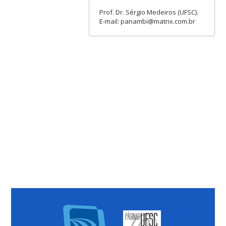
Prof. Dr. Sérgio Medeiros (UFSC).
E-mail: panambi@matrix.com.br