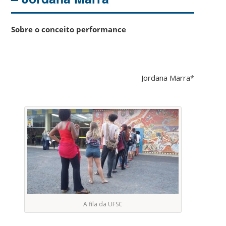
Sobre o conceito performance
Jordana Marra*
A fila da UFSC