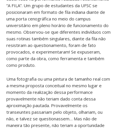
“A FILA”. Um grupo de estudantes da UFSC se
posicionaram em formato de fila indiana diante de
uma porta cenográfica no meio do campus
universitário em pleno horário de funcionamento do
mesmo. Observou-se que diferentes indivíduos com
suas rotinas também singulares, diante da fila não
resistiram ao questionamento, foram de fato
provocados, e experimentaram! Se expuseram,
como parte da obra, como ferramenta e também
como produto.
Uma fotografia ou uma pintura de tamanho real com
a mesma proposta conceitual no mesmo lugar e
momento da realização dessa performance
provavelmente não teriam dado conta dessa
aproximação pautada. Provavelmente os
transeuntes passariam pelo objeto, olhariam, ou
não, e talvez se questionassem… Mas não de
maneira tão presente, não teriam a oportunidade