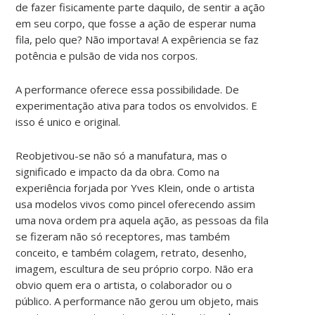
de fazer fisicamente parte daquilo, de sentir a ação
em seu corpo, que fosse a ação de esperar numa
fila, pelo que? Não importava! A expêriencia se faz
potência e pulsão de vida nos corpos.
A performance oferece essa possibilidade. De
experimentação ativa para todos os envolvidos. E
isso é unico e original.
Reobjetivou-se não só a manufatura, mas o
significado e impacto da da obra. Como na
experiência forjada por Yves Klein, onde o artista
usa modelos vivos como pincel oferecendo assim
uma nova ordem pra aquela ação, as pessoas da fila
se fizeram não só receptores, mas também
conceito, e também colagem, retrato, desenho,
imagem, escultura de seu próprio corpo. Não era
obvio quem era o artista, o colaborador ou o
público. A performance não gerou um objeto, mais