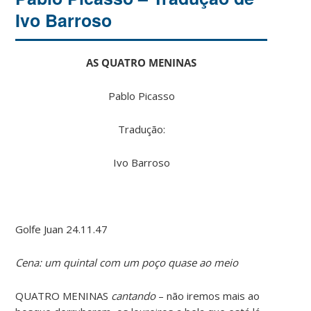
Ivo Barroso
AS QUATRO MENINAS
Pablo Picasso
Tradução:
Ivo Barroso
Golfe Juan 24.11.47
Cena: um quintal com um poço quase ao meio
QUATRO MENINAS
cantando
– não iremos mais ao