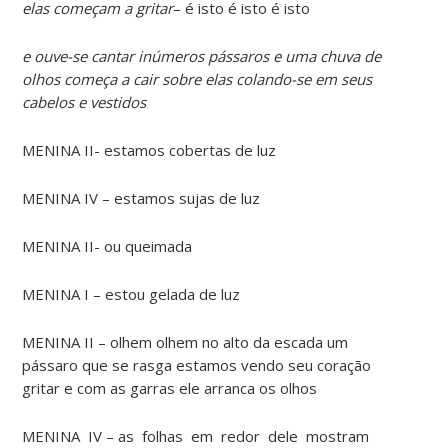
elas começam a gritar
– é isto é isto é isto
e ouve-se cantar inúmeros pássaros e uma chuva de
olhos começa a cair sobre elas colando-se em seus
cabelos e vestidos
MENINA II- estamos cobertas de luz
MENINA IV – estamos sujas de luz
MENINA II- ou queimada
MENINA I – estou gelada de luz
MENINA II – olhem olhem no alto da escada um
pássaro que se rasga estamos vendo seu coração
gritar e com as garras ele arranca os olhos
MENINA IV – as folhas em redor dele mostram