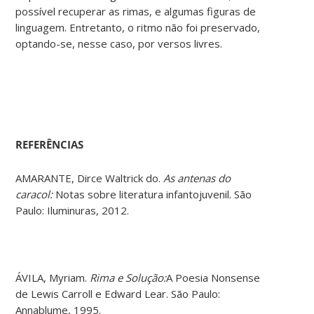
possível recuperar as rimas, e algumas figuras de
linguagem. Entretanto, o ritmo não foi preservado,
optando-se, nesse caso, por versos livres.
REFERÊNCIAS
AMARANTE, Dirce Waltrick do.
As antenas do
caracol:
Notas sobre literatura infantojuvenil. São
Paulo: Iluminuras, 2012.
ÁVILA, Myriam.
Rima e Solução:
A Poesia Nonsense
de Lewis Carroll e Edward Lear. São Paulo:
Annablume, 1995.