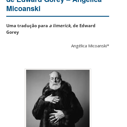
Micoanski
Uma tradução para
a limerick,
de Edward
Gorey
Angélica Micoanski*