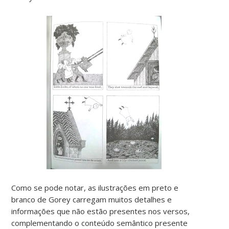
Como se pode notar, as ilustrações em preto e
branco de Gorey carregam muitos detalhes e
informações que não estão presentes nos versos,
complementando o conteúdo semântico presente