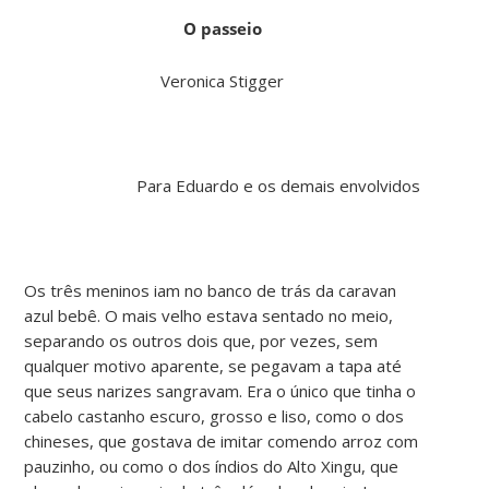
O passeio
Veronica Stigger
Para Eduardo e os demais envolvidos
Os três meninos iam no banco de trás da caravan
azul bebê. O mais velho estava sentado no meio,
separando os outros dois que, por vezes, sem
qualquer motivo aparente, se pegavam a tapa até
que seus narizes sangravam. Era o único que tinha o
cabelo castanho escuro, grosso e liso, como o dos
chineses, que gostava de imitar comendo arroz com
pauzinho, ou como o dos índios do Alto Xingu, que