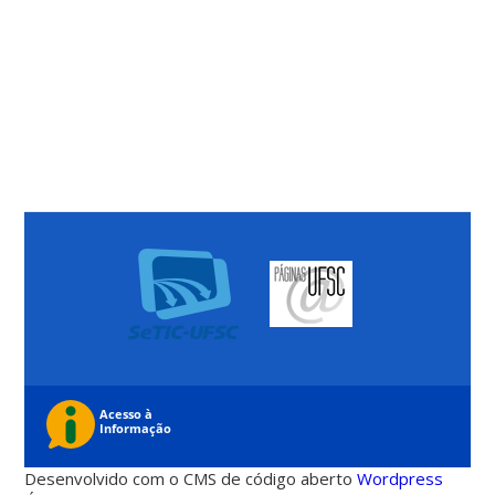
Desenvolvido com o CMS de código aberto
Wordpress