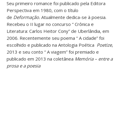
Seu primeiro romance foi publicado pela Editora
Perspectiva em 1980, com o título
de
Deformação.
Atualmente dedica-se à poesia.
Recebeu o II lugar no concurso “ Crônica e
Literatura: Carlos Heitor Cony” de Uberlândia, em
2006. Recentemente seu poema “ A cidade” foi
escolhido e publicado na Antologia Poética
Poetize
,
2013 e seu conto “ A viagem” foi premiado e
publicado em 2013 na coletânea
Memória – entre a
prosa e a poesia