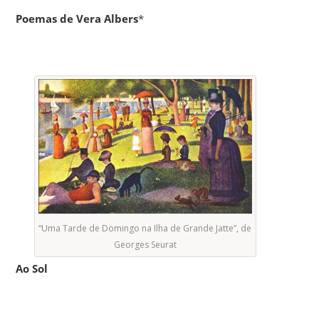
Poemas de Vera Albers
*
“Uma Tarde de Domingo na Ilha de Grande Jatte”, de
Georges Seurat
Ao Sol