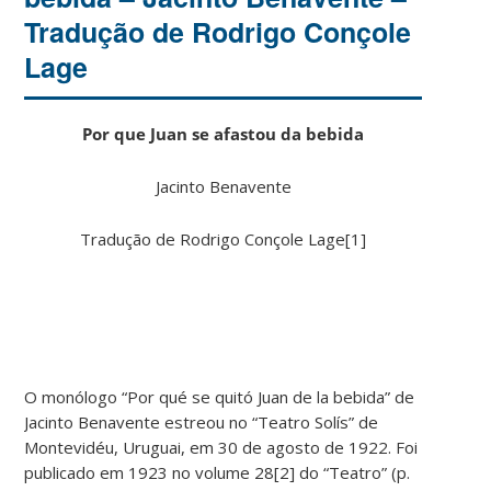
Tradução de Rodrigo Conçole
Lage
Por que Juan se afastou da bebida
Jacinto Benavente
Tradução de Rodrigo Conçole Lage[1]
O monólogo “Por qué se quitó Juan de la bebida” de
Jacinto Benavente estreou no “Teatro Solís” de
Montevidéu, Uruguai, em 30 de agosto de 1922. Foi
publicado em 1923 no volume 28[2] do “Teatro” (p.