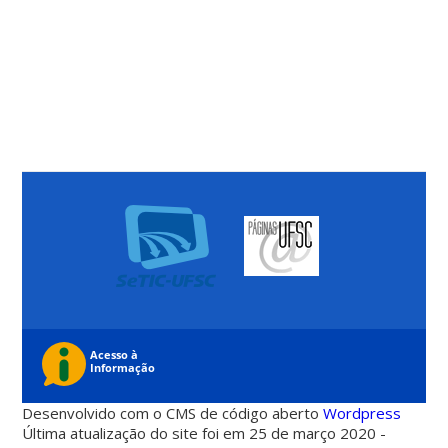
Desenvolvido com o CMS de código aberto
Wordpress
Última atualização do site foi em 25 de março 2020 -