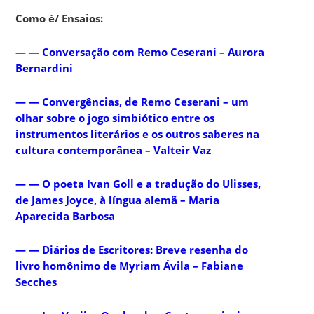
Como é/ Ensaios:
— — Conversação com Remo Ceserani – Aurora
Bernardini
— — Convergências, de Remo Ceserani – um
olhar sobre o jogo simbiótico entre os
instrumentos literários e os outros saberes na
cultura contemporânea – Valteir Vaz
— — O poeta Ivan Goll e a tradução do Ulisses,
de James Joyce, à língua alemã – Maria
Aparecida Barbosa
— — Diários de Escritores: Breve resenha do
livro homônimo de Myriam Ávila – Fabiane
Secches