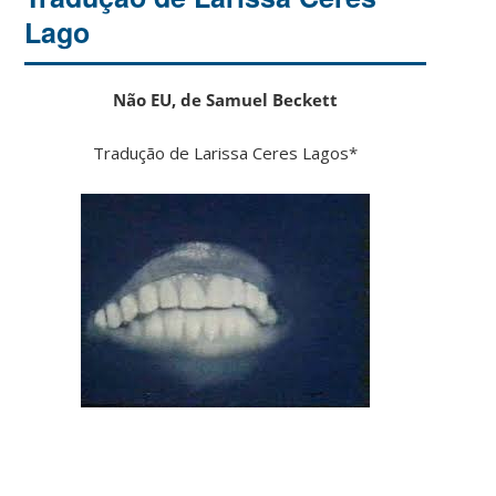
Lago
Não EU, de Samuel Beckett
Tradução de Larissa Ceres Lagos*