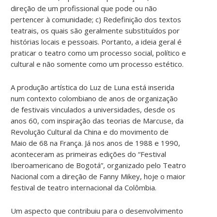
direção de um profissional que pode ou não
pertencer à comunidade; c) Redefinição dos textos
teatrais, os quais são geralmente substituídos por
histórias locais e pessoais. Portanto, a ideia geral é
praticar o teatro como um processo social, político e
cultural e não somente como um processo estético.
A produção artística do Luz de Luna está inserida
num contexto colombiano de anos de organização
de festivais vinculados a universidades, desde os
anos 60, com inspiração das teorias de Marcuse, da
Revolução Cultural da China e do movimento de
Maio de 68 na França. Já nos anos de 1988 e 1990,
aconteceram as primeiras edições do “Festival
Iberoamericano de Bogotá”, organizado pelo Teatro
Nacional com a direção de Fanny Mikey, hoje o maior
festival de teatro internacional da Colômbia.
Um aspecto que contribuiu para o desenvolvimento