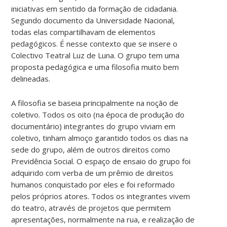
iniciativas em sentido da formação de cidadania.
Segundo documento da Universidade Nacional,
todas elas compartilhavam de elementos
pedagógicos. É nesse contexto que se insere o
Colectivo Teatral Luz de Luna. O grupo tem uma
proposta pedagógica e uma filosofia muito bem
delineadas.
A filosofia se baseia principalmente na noção de
coletivo. Todos os oito (na época de produção do
documentário) integrantes do grupo viviam em
coletivo, tinham almoço garantido todos os dias na
sede do grupo, além de outros direitos como
Previdência Social. O espaço de ensaio do grupo foi
adquirido com verba de um prêmio de direitos
humanos conquistado por eles e foi reformado
pelos próprios atores. Todos os integrantes vivem
do teatro, através de projetos que permitem
apresentações, normalmente na rua, e realização de