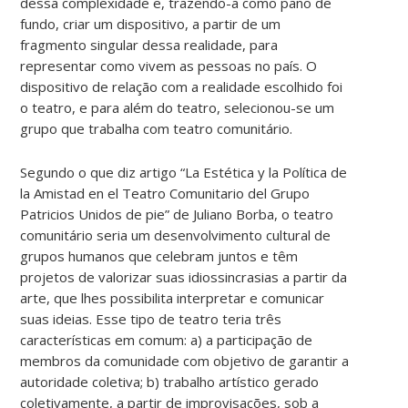
dessa complexidade e, trazendo-a como pano de
fundo, criar um dispositivo, a partir de um
fragmento singular dessa realidade, para
representar como vivem as pessoas no país. O
dispositivo de relação com a realidade escolhido foi
o teatro, e para além do teatro, selecionou-se um
grupo que trabalha com teatro comunitário.
Segundo o que diz artigo “La Estética y la Política de
la Amistad en el Teatro Comunitario del Grupo
Patricios Unidos de pie” de Juliano Borba, o teatro
comunitário seria um desenvolvimento cultural de
grupos humanos que celebram juntos e têm
projetos de valorizar suas idiossincrasias a partir da
arte, que lhes possibilita interpretar e comunicar
suas ideias. Esse tipo de teatro teria três
características em comum: a) a participação de
membros da comunidade com objetivo de garantir a
autoridade coletiva; b) trabalho artístico gerado
coletivamente, a partir de improvisações, sob a