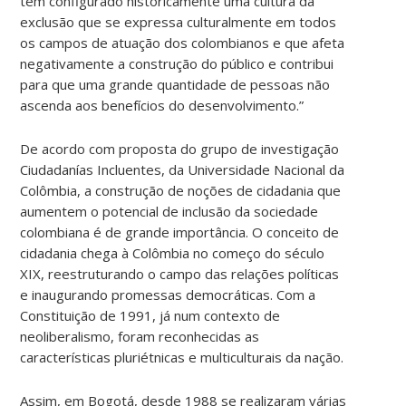
tem configurado historicamente uma cultura da
exclusão que se expressa culturalmente em todos
os campos de atuação dos colombianos e que afeta
negativamente a construção do público e contribui
para que uma grande quantidade de pessoas não
ascenda aos benefícios do desenvolvimento.”
De acordo com proposta do grupo de investigação
Ciudadanías Incluentes, da Universidade Nacional da
Colômbia, a construção de noções de cidadania que
aumentem o potencial de inclusão da sociedade
colombiana é de grande importância. O conceito de
cidadania chega à Colômbia no começo do século
XIX, reestruturando o campo das relações políticas
e inaugurando promessas democráticas. Com a
Constituição de 1991, já num contexto de
neoliberalismo, foram reconhecidas as
características pluriétnicas e multiculturais da nação.
Assim, em Bogotá, desde 1988 se realizaram várias