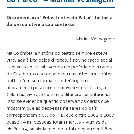
Documentário “Pelas Lentes do Palco”: história
de um coletivo e seu contexto
Marina Veshagem*
Na Colômbia, a história do teatro sempre esteve
vinculada à luta pelos direitos, à reivindicação social.
Enquanto no Brasil tivemos um período de 20 anos
de Ditadura, o que despertou nas artes um caráter
político (em sua forma e conteúdo) e um
afloramento posterior de movimentos sociais, a
Colômbia vive até hoje uma ditadura constitucional.
Isso se evidencia quando observamos dados que
mostram que as despesas militares do país
correspondem a 6% do PIB, que entre 2002 e 2007
quase 14 mil pessoas foram mortas – vítimas da
violência -, ou ainda que, do total de quatro milhões