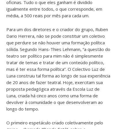
oficinas. Tudo o que eles ganham é dividido
igualmente entre todos, o que corresponde, em
média, a 500 reais por mês para cada um.
Para um dos diretores e o criador do grupo, Ruben
Dario Herrera, não se pode constituir um coletivo
que perdure se não houver uma formação política
sólida. Segundo Hans-Thies Lehmann, “a questão do
teatro ser político para mim não é simplesmente
tratar de temas e tratar de um conteúdo político,
mas é ter essa forma política”. O Colectivo Luz de
Luna construiu tal forma ao longo de sua experiência
de 20 anos de fazer teatral. Hoje, exercitam sua
proposta pedagógica através da Escola Luz de
Luna, criada há cinco anos como uma forma de
devolver à comunidade o que desenvolveram ao
longo do tempo.
O primeiro espetáculo criado coletivamente pelo