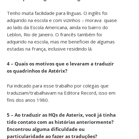
Tenho muita facilidade para línguas. O inglês foi
adquirido na escola e com vizinhos – morava quase
ao lado da Escola Americana, ainda no bairro do
Leblon, Rio de Janeiro. O francês também foi
adquirido na escola, mas me beneficiei de algumas
estadas na França, inclusive residindo lá.
4 – Quais os motivos que o levaram a traduzir
os quadrinhos de Astérix?
Fui indicado para esse trabalho por colegas que
traduziam/trabalhavam na Editora Record, isso em
fins dos anos 1980.
5 – Ao traduzir as HQs de Asterix, você já tinha
tido contato com as histórias anteriormente?
Encontrou alguma dificuldade ou
particularidade ao fazer as traduções?