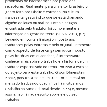
problemas de interpretação por parte dos
receptores. Realmente, para um leitor brasileiro o
gesto feito por Obelix é estranho. Na cultura
francesa tal gesto indica que se está chamando
alguém de louco ou maluco. Então a solução
encontrada pelo tradutor foi complementar a
informação do gesto no texto. (SILVA, 2013, p.7)
Levando em conta a limitação imposta aos
tradutores pelas editoras e pelo original juntamente
com o aspecto de forte carga semiótica imposto
pelas histórias em quadrinhos, é interessante
conhecer mais sobre o trabalho e a história de um
tradutor especializado no tema. Por isso a escolha
do sujeito para este trabalho, Gilson DImenstein
Koatz, pois trata-se de um tradutor que está no
mercado traduzindo quadrinhos há muitos anos
(trabalha no ramo editorial desde 1966) e, mesmo
assim, não há nada escrito sobre ele ou seu
trabalho.