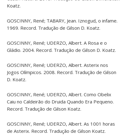
Koatz.
GOSCINNY, René; TABARY, Jean. Iznogud, o infame.
1969. Record. Tradução de Gilson D. Koatz.
GOSCINNY, René; UDERZO, Albert. A Rosa e o
Gládio. 2004. Record. Tradução de Gilson D. Koatz.
GOSCINNY, René; UDERZO, Albert. Asterix nos
Jogos Olímpicos. 2008. Record. Tradução de Gilson
D. Koatz.
GOSCINNY, René; UDERZO, Albert. Como Obelix
Caiu no Caldeirão do Druida Quando Era Pequeno.
Record. Tradução de Gilson Koatz.
GOSCINNY, René; UDERZO, Albert. As 1001 horas
de Asterix. Record. Tradução de Gilson Koatz.