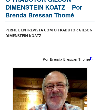
DIMENSTEIN KOATZ – Por
Brenda Bressan Thomé
PERFIL E ENTREVISTA COM O TRADUTOR GILSON
DIMENSTEIN KOATZ
[1]
Por Brenda Bressan Thomé