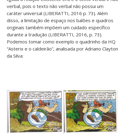
verbal, pois o texto não verbal não possui um
caráter universal (LIBERATTI, 2016 p. 73). Além
disso, a limitação de espaço nos balões e quadros
originais também impõem um cuidado específico
durante a tradução (LIBERATTI, 2016, p. 73).
Podemos tomar como exemplo o quadrinho da HQ
“Asterix e o caldeirão”, analisada por Adriano Clayton
da Silva: