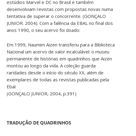
estúdios Marvel e DC no Brasil e também
desenvolviam revistas com propostas novas numa
tentativa de superar o concorrente. (GONÇALO
JUNIOR. 2004). Com a falência da EBAL no final dos
anos 1990, o seu acervo foi doado:
Em 1999, Naumim Aizen transferiu para a Biblioteca
Nacional um acervo de valor incalculável: o museu
permanente de histórias em quadrinhos que Aizen
montou ao longo da vida. A coleção guarda
raridades desde o início do século XX, além de
exemplares de todas as revistas publicadas pela
Ebal.
(GONÇALO JUNIOR, 2004, p.391)
TRADUÇÃO DE QUADRINHOS