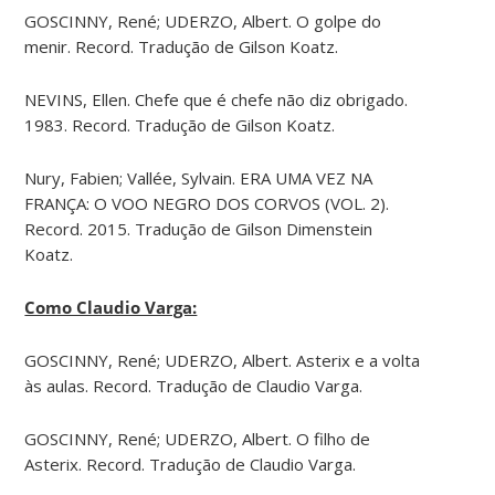
GOSCINNY, René; UDERZO, Albert. O golpe do
menir. Record. Tradução de Gilson Koatz.
NEVINS, Ellen. Chefe que é chefe não diz obrigado.
1983. Record. Tradução de Gilson Koatz.
Nury, Fabien; Vallée, Sylvain. ERA UMA VEZ NA
FRANÇA: O VOO NEGRO DOS CORVOS (VOL. 2).
Record. 2015. Tradução de Gilson Dimenstein
Koatz.
Como Claudio Varga:
GOSCINNY, René; UDERZO, Albert. Asterix e a volta
às aulas. Record. Tradução de Claudio Varga.
GOSCINNY, René; UDERZO, Albert. O filho de
Asterix. Record. Tradução de Claudio Varga.