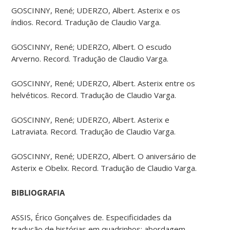
GOSCINNY, René; UDERZO, Albert. Asterix e os
índios. Record. Tradução de Claudio Varga.
GOSCINNY, René; UDERZO, Albert. O escudo
Arverno. Record. Tradução de Claudio Varga.
GOSCINNY, René; UDERZO, Albert. Asterix entre os
helvéticos. Record. Tradução de Claudio Varga.
GOSCINNY, René; UDERZO, Albert. Asterix e
Latraviata. Record. Tradução de Claudio Varga.
GOSCINNY, René; UDERZO, Albert. O aniversário de
Asterix e Obelix. Record. Tradução de Claudio Varga.
BIBLIOGRAFIA
ASSIS, Érico Gonçalves de. Especificidades da
tradução de histórias em quadrinhos: abordagem