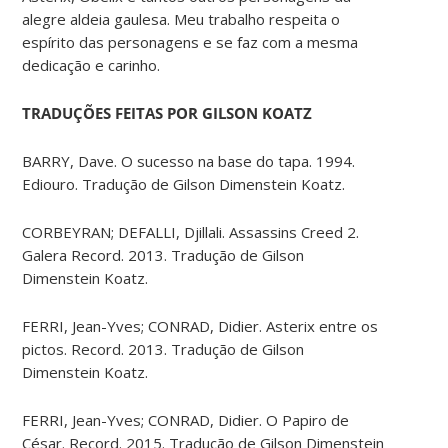
alegre aldeia gaulesa. Meu trabalho respeita o
espírito das personagens e se faz com a mesma
dedicação e carinho.
TRADUÇÕES FEITAS POR GILSON KOATZ
BARRY, Dave. O sucesso na base do tapa. 1994.
Ediouro. Tradução de Gilson Dimenstein Koatz.
CORBEYRAN; DEFALLI, Djillali. Assassins Creed 2.
Galera Record. 2013. Tradução de Gilson
Dimenstein Koatz.
FERRI, Jean-Yves; CONRAD, Didier. Asterix entre os
pictos. Record. 2013. Tradução de Gilson
Dimenstein Koatz.
FERRI, Jean-Yves; CONRAD, Didier. O Papiro de
César. Record. 2015. Tradução de Gilson Dimenstein