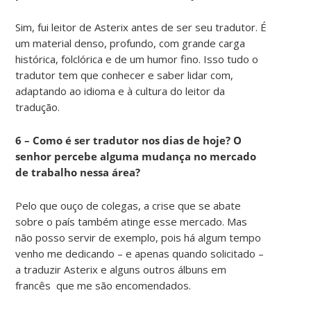
Sim, fui leitor de Asterix antes de ser seu tradutor. É
um material denso, profundo, com grande carga
histórica, folclórica e de um humor fino. Isso tudo o
tradutor tem que conhecer e saber lidar com,
adaptando ao idioma e à cultura do leitor da
tradução.
6 – Como é ser tradutor nos dias de hoje? O
senhor percebe alguma mudança no mercado
de trabalho nessa área?
Pelo que ouço de colegas, a crise que se abate
sobre o país também atinge esse mercado. Mas
não posso servir de exemplo, pois há algum tempo
venho me dedicando – e apenas quando solicitado –
a traduzir Asterix e alguns outros álbuns em
francês que me são encomendados.