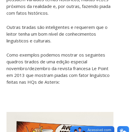
próximos da realidade e, por outras, fazendo piada
com fatos históricos.
Outras tiradas são inteligentes e requerem que o
leitor tenha um bom nível de conhecimentos
linguísticos e culturais.
Como exemplos podemos mostrar os seguintes
quadros tirados de uma edição especial
novembro/dezembro da revista francesa Le Point
em 2013 que mostram piadas com fator linguístico
feitas nas HQs de Asterix: