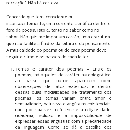
recriação? Não há certeza.
Concordo que tem, consciente ou
inconscientemente, uma corrente científica dentro e
fora da poesia. Isto é, tanto no saber como no
sabor. Não quis me impor um carcão, uma estrutura
que não facilite a fluidez da leitura e do pensamento.
A musicalidade do poema ou de cada poema deve
seguir o ritmo e os passos de cada leitor.
Temas e caráter dos poemas – Entre os
poemas, há aqueles de caráter autobiográfico,
ao passo que outros aparecem como
observações de fatos externos, e dentro
dessas duas modalidades de tratamento dos
poemas, os temas variam entre amor e
sensualidade, natureza e angústias existenciais,
que, por sua vez, referem-se a religiosidade,
cidadania, solidão e à impossibilidade de
expressar essas angústias com a precariedade
da linguagem. Como se dá a escolha dos